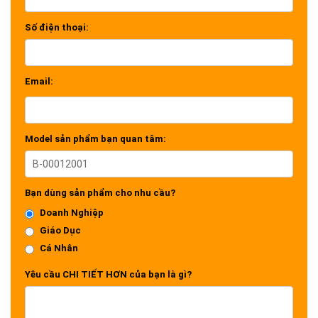
Số điện thoại:
Email:
Model sản phẩm bạn quan tâm:
Bạn dùng sản phẩm cho nhu cầu?
Doanh Nghiệp
Giáo Dục
Cá Nhân
Yêu cầu CHI TIẾT HƠN của bạn là gì?