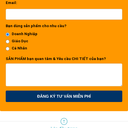
Email:
Bạn dùng sản phẩm cho nhu cầu?
Doanh Nghiệp
Giáo Dục
Cá Nhân
SẢN PHẨM bạn quan tâm & Yêu cầu CHI TIẾT của bạn?
ĐĂNG KÝ TƯ VẤN MIỄN PHÍ