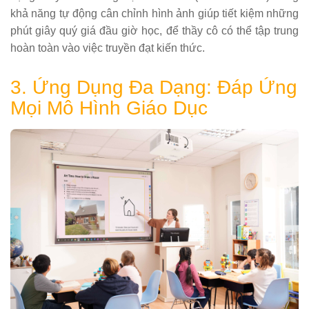
khả năng tự động cân chỉnh hình ảnh giúp tiết kiệm những
phút giây quý giá đầu giờ học, để thầy cô có thể tập trung
hoàn toàn vào việc truyền đạt kiến thức.
3. Ứng Dụng Đa Dạng: Đáp Ứng
Mọi Mô Hình Giáo Dục