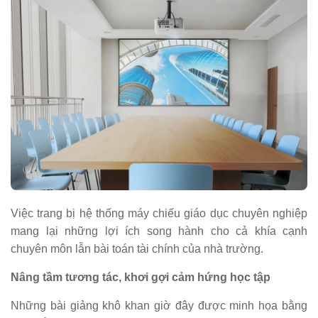
Việc trang bị hệ thống máy chiếu giáo dục chuyên nghiệp
mang lại những lợi ích song hành cho cả khía cạnh
chuyên môn lẫn bài toán tài chính của nhà trường.
Nâng tầm tương tác, khơi gợi cảm hứng học tập
Những bài giảng khô khan giờ đây được minh họa bằng