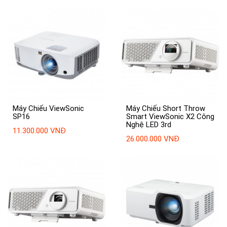
Máy Chiếu ViewSonic
Máy Chiếu Short Throw
SP16
Smart ViewSonic X2 Công
Nghệ LED 3rd
11.300.000 VNĐ
26.000.000 VNĐ