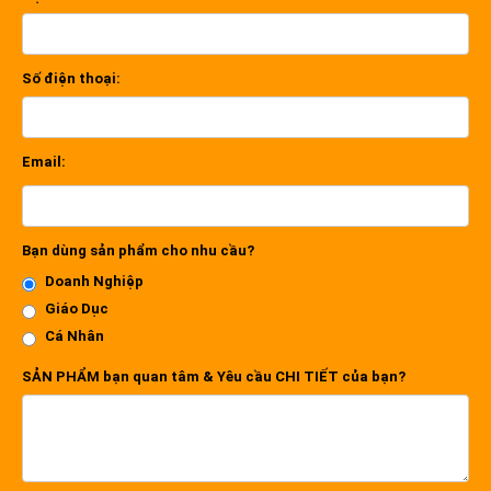
Số điện thoại:
Email:
Bạn dùng sản phẩm cho nhu cầu?
Doanh Nghiệp
Giáo Dục
Cá Nhân
SẢN PHẨM bạn quan tâm & Yêu cầu CHI TIẾT của bạn?