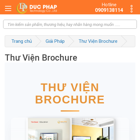
Hotline
0909138114
Trang chủ
Giải Pháp
Thư Viện Brochure
Thư Viện Brochure
THƯ VIỆN
BROCHURE