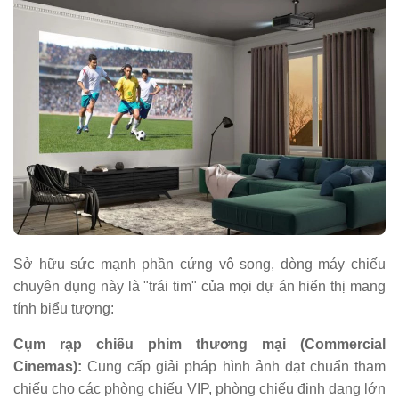
Sở hữu sức mạnh phần cứng vô song, dòng máy chiếu
chuyên dụng này là "trái tim" của mọi dự án hiển thị mang
tính biểu tượng:
Cụm rạp chiếu phim thương mại (Commercial
Cinemas):
Cung cấp giải pháp hình ảnh đạt chuẩn tham
chiếu cho các phòng chiếu VIP, phòng chiếu định dạng lớn