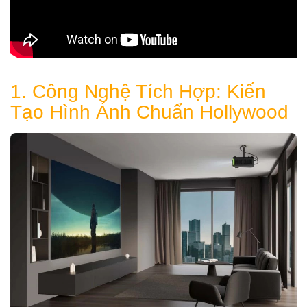
1. Công Nghệ Tích Hợp: Kiến
Tạo Hình Ảnh Chuẩn Hollywood