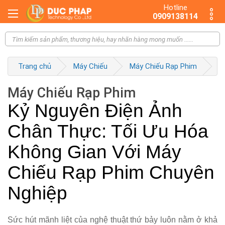
Hotline
0909138114
Trang chủ
Máy Chiếu
Máy Chiếu Rạp Phim
Máy Chiếu Rạp Phim
Kỷ Nguyên Điện Ảnh
Chân Thực: Tối Ưu Hóa
Không Gian Với Máy
Chiếu Rạp Phim Chuyên
Nghiệp
Sức hút mãnh liệt của nghệ thuật thứ bảy luôn nằm ở khả