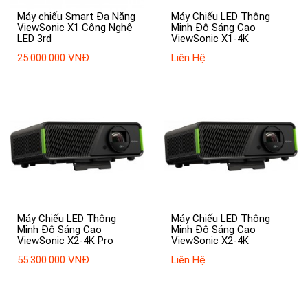
Máy chiếu Smart Đa Năng
Máy Chiếu LED Thông
ViewSonic X1 Công Nghệ
Minh Độ Sáng Cao
LED 3rd
ViewSonic X1-4K
25.000.000 VNĐ
Liên Hệ
Máy Chiếu LED Thông
Máy Chiếu LED Thông
Minh Độ Sáng Cao
Minh Độ Sáng Cao
ViewSonic X2-4K Pro
ViewSonic X2-4K
55.300.000 VNĐ
Liên Hệ