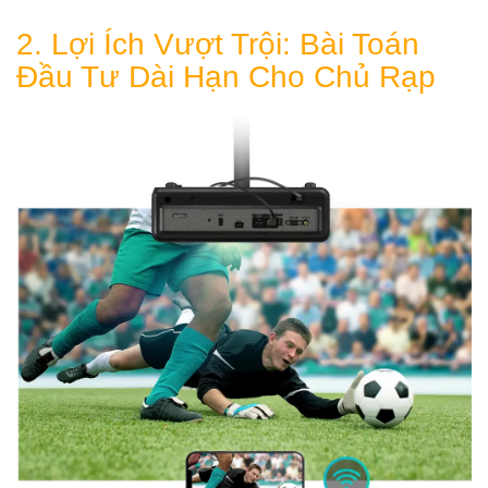
2. Lợi Ích Vượt Trội: Bài Toán
Đầu Tư Dài Hạn Cho Chủ Rạp