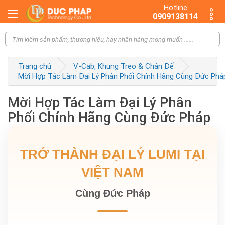
Hotline
0909138114
Trang chủ
V-Cab, Khung Treo & Chân Đế
Mời Hợp Tác Làm Đại Lý Phân Phối Chính Hãng Cùng Đức Phá
Mời Hợp Tác Làm Đại Lý Phân
Phối Chính Hãng Cùng Đức Pháp
TRỞ THÀNH ĐẠI LÝ LUMI TẠI
VIỆT NAM
Cùng Đức Pháp