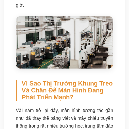
giờ.
Vì Sao Thị Trường Khung Treo
Và Chân Đế Màn Hình Đang
Phát Triển Mạnh?
Vài năm trở lại đây, màn hình tương tác gần
như đã thay thế bảng viết và máy chiếu truyền
thống trong rất nhiều trường học, trung tâm đào