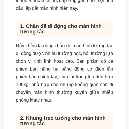
thành 4 nhóm chính, đáp ứng gần như mọi nhu
cầu lắp đặt màn hình hiện nay.
1. Chân đế di động cho màn hình
tương tác
Đây chính là dòng chân đế màn hình tương tác
di động được nhiều trường học, hội trường lựa
chọn vì tính linh hoạt cao. Sản phẩm có cả
phiên bản nâng hạ bằng động cơ điện lẫn
phiên bản chỉnh tay, chịu tải trọng lên đến hơn
100kg, phù hợp cho những không gian cần di
chuyển màn hình thường xuyên giữa nhiều
phòng khác nhau.
2. Khung treo tường cho màn hình
tương tác