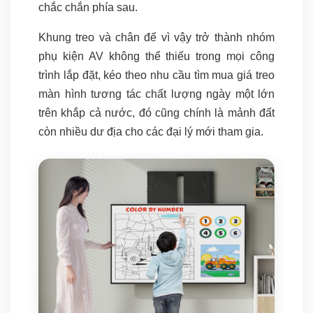
chắc chắn phía sau.
Khung treo và chân đế vì vậy trở thành nhóm
phụ kiện AV không thể thiếu trong mọi công
trình lắp đặt, kéo theo nhu cầu tìm mua giá treo
màn hình tương tác chất lượng ngày một lớn
trên khắp cả nước, đó cũng chính là mảnh đất
còn nhiều dư địa cho các đại lý mới tham gia.