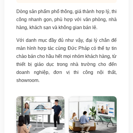
Dòng sản phẩm phổ thông, giá thành hợp lý, thi
công nhanh gọn, phù hợp với văn phòng, nhà
hàng, khách sạn và không gian bán lẻ.
Với danh mục đầy đủ như vậy, đại lý chân đế
màn hình hợp tác cùng Đức Pháp có thể tự tin
chào bán cho hầu hết mọi nhóm khách hàng, từ
thiết bị giáo dục trong nhà trường cho đến
doanh nghiệp, đơn vị thi công nội thất,
showroom.