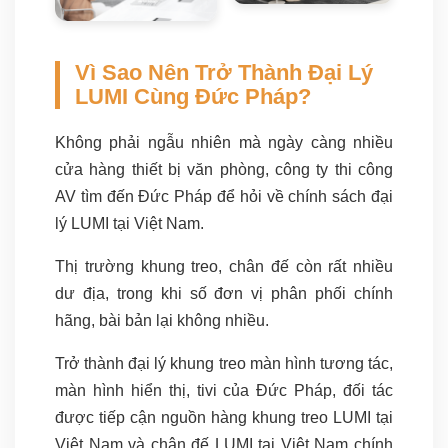
Vì Sao Nên Trở Thành Đại Lý
LUMI Cùng Đức Pháp?
Không phải ngẫu nhiên mà ngày càng nhiều
cửa hàng thiết bị văn phòng, công ty thi công
AV tìm đến Đức Pháp để hỏi về chính sách đại
lý LUMI tại Việt Nam.
Thị trường khung treo, chân đế còn rất nhiều
dư địa, trong khi số đơn vị phân phối chính
hãng, bài bản lại không nhiều.
Trở thành đại lý khung treo màn hình tương tác,
màn hình hiển thị, tivi của Đức Pháp, đối tác
được tiếp cận nguồn hàng khung treo LUMI tại
Việt Nam và chân đế LUMI tại Việt Nam chính