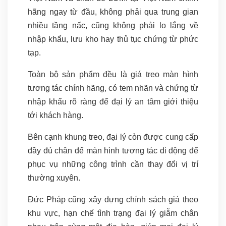
hãng ngay từ đầu, không phải qua trung gian
nhiều tầng nấc, cũng không phải lo lắng về
nhập khẩu, lưu kho hay thủ tục chứng từ phức
tạp.
Toàn bộ sản phẩm đều là giá treo màn hình
tương tác chính hãng, có tem nhãn và chứng từ
nhập khẩu rõ ràng để đại lý an tâm giới thiệu
tới khách hàng.
Bên cạnh khung treo, đại lý còn được cung cấp
đầy đủ chân đế màn hình tương tác di động để
phục vụ những công trình cần thay đổi vị trí
thường xuyên.
Đức Pháp cũng xây dựng chính sách giá theo
khu vực, hạn chế tình trạng đại lý giẫm chân