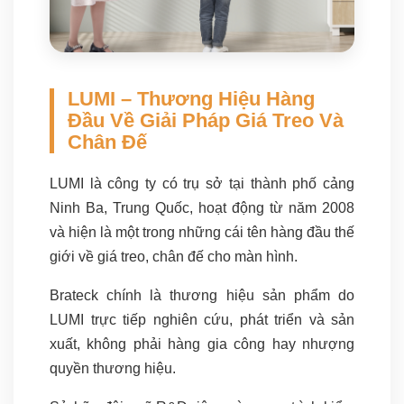
LUMI – Thương Hiệu Hàng
Đầu Về Giải Pháp Giá Treo Và
Chân Đế
LUMI là công ty có trụ sở tại thành phố cảng
Ninh Ba, Trung Quốc, hoạt động từ năm 2008
và hiện là một trong những cái tên hàng đầu thế
giới về giá treo, chân đế cho màn hình.
Brateck chính là thương hiệu sản phẩm do
LUMI trực tiếp nghiên cứu, phát triển và sản
xuất, không phải hàng gia công hay nhượng
quyền thương hiệu.