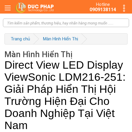
Hotline
0909138114
Trang chủ
Màn Hình Hiển Thị
Màn Hình Hiển Thị
Direct View LED Display
ViewSonic LDM216-251:
Giải Pháp Hiển Thị Hội
Trường Hiện Đại Cho
Doanh Nghiệp Tại Việt
Nam