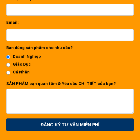
Email:
Bạn dùng sản phẩm cho nhu cầu?
Doanh Nghiệp
Giáo Dục
Cá Nhân
SẢN PHẨM bạn quan tâm & Yêu cầu CHI TIẾT của bạn?
ĐĂNG KÝ TƯ VẤN MIỄN PHÍ