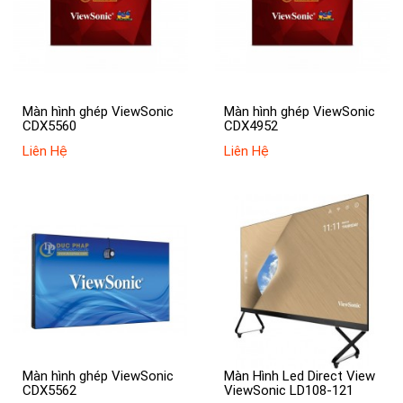
Màn hình ghép ViewSonic
Màn hình ghép ViewSonic
CDX5560
CDX4952
Liên Hệ
Liên Hệ
Màn hình ghép ViewSonic
Màn Hình Led Direct View
CDX5562
ViewSonic LD108-121