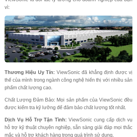
vì:
Thương Hiệu Uy Tín:
ViewSonic đã khẳng định được vị
thế của mình trong ngành công nghệ hiển thị với nhiều sản
phẩm chất lượng cao.
Chất Lượng Đảm Bảo: Mọi sản phẩm của ViewSonic đều
được kiểm tra kỹ lưỡng để đảm bảo chất lượng tốt nhất.
Dịch Vụ Hỗ Trợ Tận Tình:
ViewSonic cung cấp dịch vụ
hỗ trợ kỹ thuật chuyên nghiệp, sẵn sàng giải đáp mọi thắc
mắc và hỗ trợ khách hàng trong quá trình sử dụng.