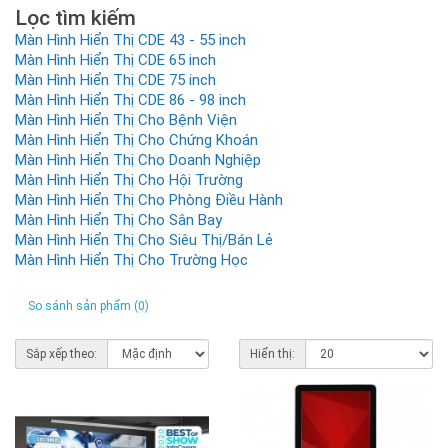
Lọc tìm kiếm
Màn Hình Hiển Thị CDE 43 - 55 inch
Màn Hình Hiển Thị CDE 65 inch
Màn Hình Hiển Thị CDE 75 inch
Màn Hình Hiển Thị CDE 86 - 98 inch
Màn Hình Hiển Thị Cho Bệnh Viện
Màn Hình Hiển Thị Cho Chứng Khoán
Màn Hình Hiển Thị Cho Doanh Nghiệp
Màn Hình Hiển Thị Cho Hội Trường
Màn Hình Hiển Thị Cho Phòng Điều Hành
Màn Hình Hiển Thị Cho Sân Bay
Màn Hình Hiển Thị Cho Siêu Thị/Bán Lẻ
Màn Hình Hiển Thị Cho Trường Học
So sánh sản phẩm (0)
Sắp xếp theo:
Hiển thị: