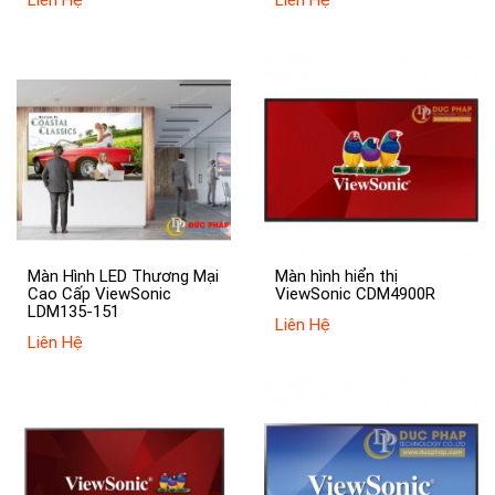
Màn Hình LED Thương Mại
Màn hình hiển thị
Cao Cấp ViewSonic
ViewSonic CDM4900R
LDM135-151
Liên Hệ
Liên Hệ