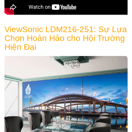
ViewSonic LDM216-251: Sự Lựa
Chọn Hoàn Hảo cho Hội Trường
Hiện Đại