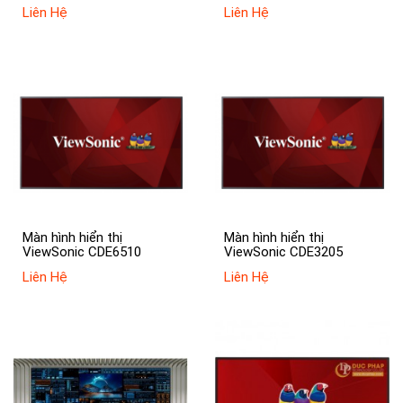
Liên Hệ
Liên Hệ
Màn hình hiển thị
Màn hình hiển thị
ViewSonic CDE6510
ViewSonic CDE3205
Liên Hệ
Liên Hệ