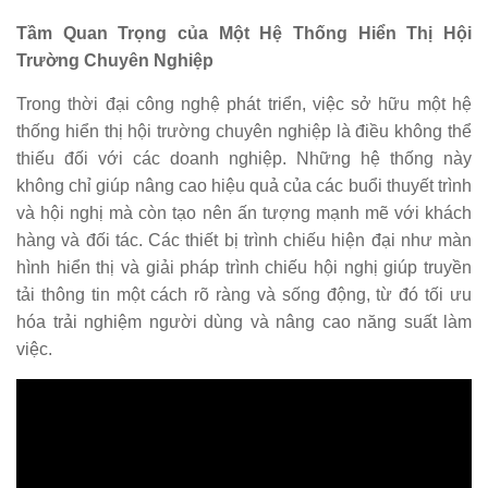
Tầm Quan Trọng của Một Hệ Thống Hiển Thị Hội
Trường Chuyên Nghiệp
Trong thời đại công nghệ phát triển, việc sở hữu một hệ
thống hiển thị hội trường chuyên nghiệp là điều không thể
thiếu đối với các doanh nghiệp. Những hệ thống này
không chỉ giúp nâng cao hiệu quả của các buổi thuyết trình
và hội nghị mà còn tạo nên ấn tượng mạnh mẽ với khách
hàng và đối tác. Các thiết bị trình chiếu hiện đại như màn
hình hiển thị và giải pháp trình chiếu hội nghị giúp truyền
tải thông tin một cách rõ ràng và sống động, từ đó tối ưu
hóa trải nghiệm người dùng và nâng cao năng suất làm
việc.