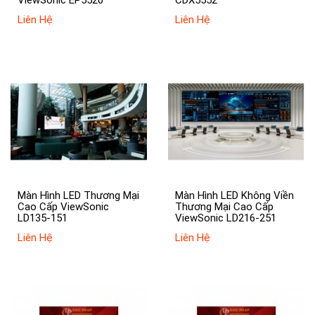
Liên Hệ
Liên Hệ
Màn Hình LED Thương Mại
Màn Hình LED Không Viền
Cao Cấp ViewSonic
Thương Mại Cao Cấp
LD135-151
ViewSonic LD216-251
Liên Hệ
Liên Hệ