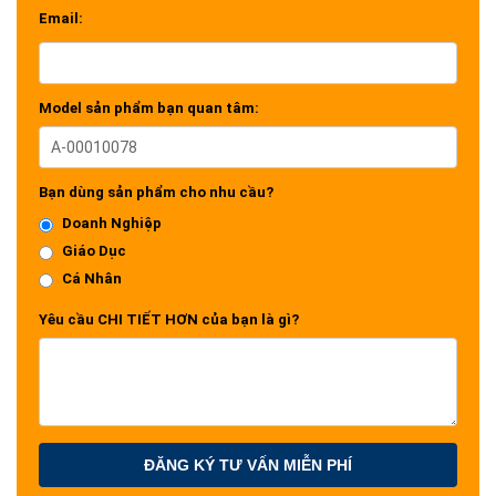
Email:
Model sản phẩm bạn quan tâm:
Bạn dùng sản phẩm cho nhu cầu?
Doanh Nghiệp
Giáo Dục
Cá Nhân
Yêu cầu CHI TIẾT HƠN của bạn là gì?
ĐĂNG KÝ TƯ VẤN MIỄN PHÍ