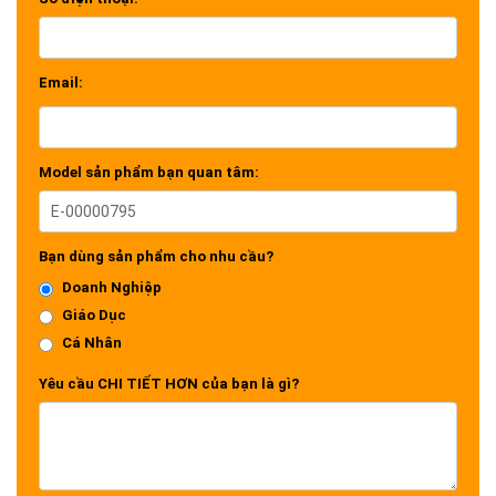
Email:
Model sản phẩm bạn quan tâm:
Bạn dùng sản phẩm cho nhu cầu?
Doanh Nghiệp
Giáo Dục
Cá Nhân
Yêu cầu CHI TIẾT HƠN của bạn là gì?