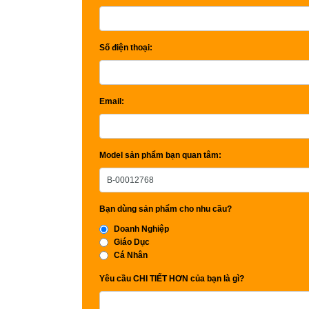
Số điện thoại:
Email:
Model sản phẩm bạn quan tâm:
Bạn dùng sản phẩm cho nhu cầu?
Doanh Nghiệp
Giáo Dục
Cá Nhân
Yêu cầu CHI TIẾT HƠN của bạn là gì?