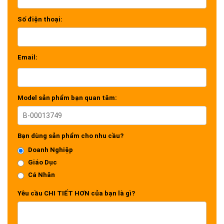
Số điện thoại:
Email:
Model sản phẩm bạn quan tâm:
Bạn dùng sản phẩm cho nhu cầu?
Doanh Nghiệp
Giáo Dục
Cá Nhân
Yêu cầu CHI TIẾT HƠN của bạn là gì?