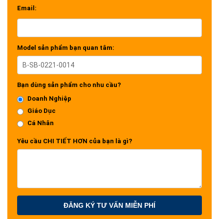
Email:
Model sản phẩm bạn quan tâm:
Bạn dùng sản phẩm cho nhu cầu?
Doanh Nghiệp
Giáo Dục
Cá Nhân
Yêu cầu CHI TIẾT HƠN của bạn là gì?
ĐĂNG KÝ TƯ VẤN MIỄN PHÍ