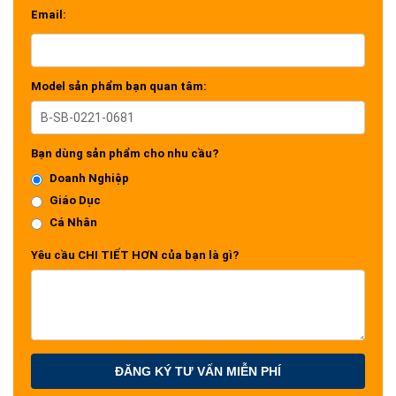
Email:
Model sản phẩm bạn quan tâm:
Bạn dùng sản phẩm cho nhu cầu?
Doanh Nghiệp
Giáo Dục
Cá Nhân
Yêu cầu CHI TIẾT HƠN của bạn là gì?
ĐĂNG KÝ TƯ VẤN MIỄN PHÍ