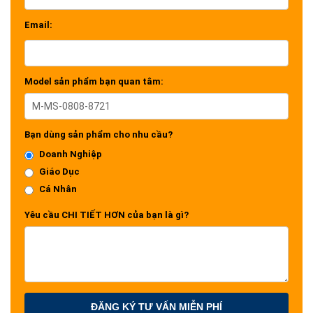
Email:
Model sản phẩm bạn quan tâm:
Bạn dùng sản phẩm cho nhu cầu?
Doanh Nghiệp
Giáo Dục
Cá Nhân
Yêu cầu CHI TIẾT HƠN của bạn là gì?
ĐĂNG KÝ TƯ VẤN MIỄN PHÍ