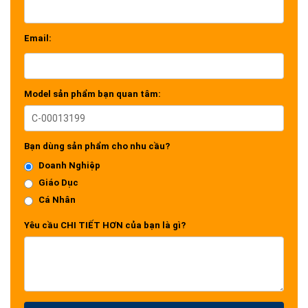
Email:
Model sản phẩm bạn quan tâm:
Bạn dùng sản phẩm cho nhu cầu?
Doanh Nghiệp
Giáo Dục
Cá Nhân
Yêu cầu CHI TIẾT HƠN của bạn là gì?