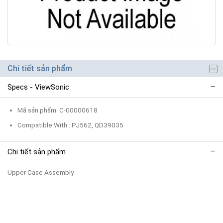
Chi tiết sản phẩm
Specs - ViewSonic
Mã sản phẩm: C-00000618
Compatible With : PJ562, QD39035
Chi tiết sản phẩm
Upper Case Assembly