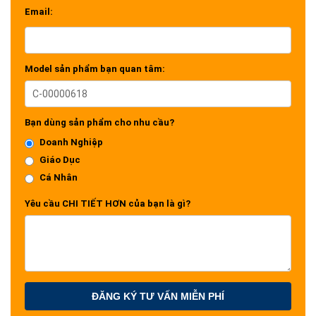
Email:
Model sản phẩm bạn quan tâm:
Bạn dùng sản phẩm cho nhu cầu?
Doanh Nghiệp
Giáo Dục
Cá Nhân
Yêu cầu CHI TIẾT HƠN của bạn là gì?
ĐĂNG KÝ TƯ VẤN MIỄN PHÍ