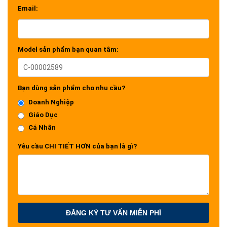
Email:
Model sản phẩm bạn quan tâm:
Bạn dùng sản phẩm cho nhu cầu?
Doanh Nghiệp
Giáo Dục
Cá Nhân
Yêu cầu CHI TIẾT HƠN của bạn là gì?
ĐĂNG KÝ TƯ VẤN MIỄN PHÍ