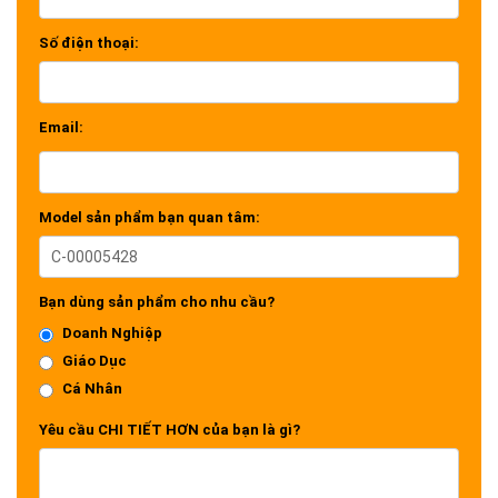
Số điện thoại:
Email:
Model sản phẩm bạn quan tâm:
Bạn dùng sản phẩm cho nhu cầu?
Doanh Nghiệp
Giáo Dục
Cá Nhân
Yêu cầu CHI TIẾT HƠN của bạn là gì?