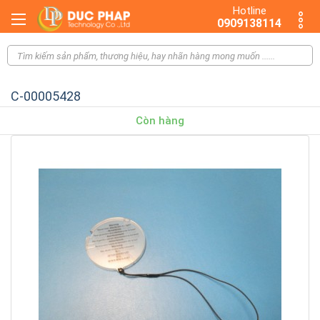
Hotline
0909138114
C-00005428
Còn hàng