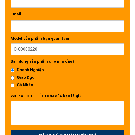
Email:
Model sản phẩm bạn quan tâm:
Bạn dùng sản phẩm cho nhu cầu?
Doanh Nghiệp
Giáo Dục
Cá Nhân
Yêu cầu CHI TIẾT HƠN của bạn là gì?