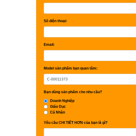
Số điện thoại:
Email:
Model sản phẩm bạn quan tâm:
Bạn dùng sản phẩm cho nhu cầu?
Doanh Nghiệp
Giáo Dục
Cá Nhân
Yêu cầu CHI TIẾT HƠN của bạn là gì?