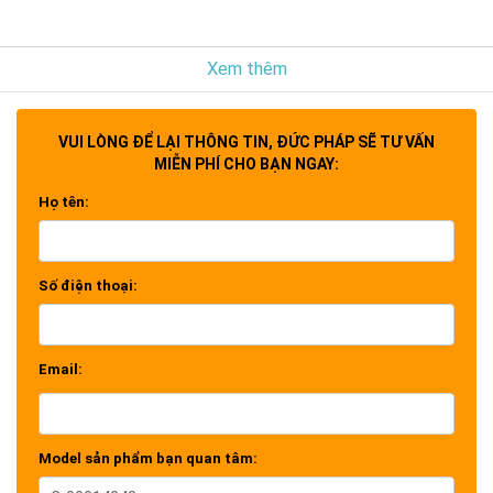
Xem thêm
VUI LÒNG ĐỂ LẠI THÔNG TIN, ĐỨC PHÁP SẼ TƯ VẤN
MIỄN PHÍ CHO BẠN NGAY:
Họ tên:
Số điện thoại:
Email:
Model sản phẩm bạn quan tâm: