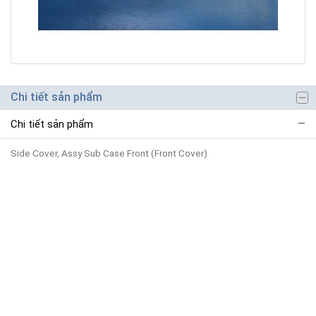
Chi tiết sản phẩm
Chi tiết sản phẩm
Side Cover, Assy Sub Case Front (Front Cover)