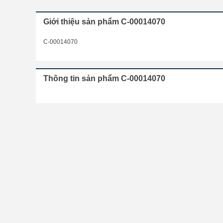
Giới thiệu sản phẩm C-00014070
C-00014070
Thông tin sản phẩm C-00014070