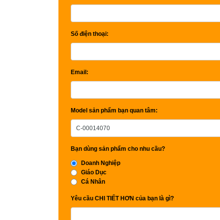
Số điện thoại:
Email:
Model sản phẩm bạn quan tâm:
Bạn dùng sản phẩm cho nhu cầu?
Doanh Nghiệp
Giáo Dục
Cá Nhân
Yêu cầu CHI TIẾT HƠN của bạn là gì?