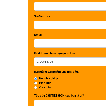
Số điện thoại:
Email:
Model sản phẩm bạn quan tâm:
Bạn dùng sản phẩm cho nhu cầu?
Doanh Nghiệp
Giáo Dục
Cá Nhân
Yêu cầu CHI TIẾT HƠN của bạn là gì?