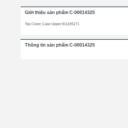
Giới thiệu sản phẩm C-00014325
Top Cover, Case Upper 811165271
Thông tin sản phẩm C-00014325