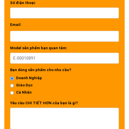
Số điện thoại:
Email:
Model sản phẩm bạn quan tâm:
Bạn dùng sản phẩm cho nhu cầu?
Doanh Nghiệp
Giáo Dục
Cá Nhân
Yêu cầu CHI TIẾT HƠN của bạn là gì?