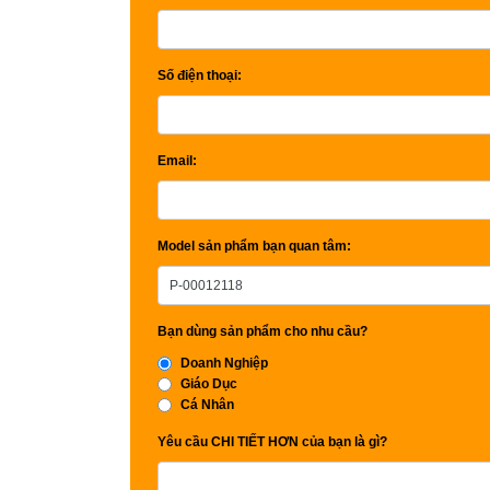
Số điện thoại:
Email:
Model sản phẩm bạn quan tâm:
Bạn dùng sản phẩm cho nhu cầu?
Doanh Nghiệp
Giáo Dục
Cá Nhân
Yêu cầu CHI TIẾT HƠN của bạn là gì?