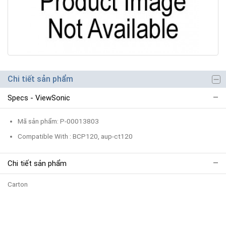
Chi tiết sản phẩm
Specs - ViewSonic
Mã sản phẩm: P-00013803
Compatible With : BCP120, aup-ct120
Chi tiết sản phẩm
Carton