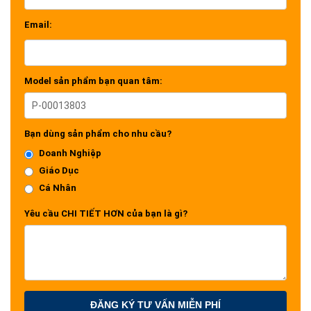
Email:
Model sản phẩm bạn quan tâm:
Bạn dùng sản phẩm cho nhu cầu?
Doanh Nghiệp
Giáo Dục
Cá Nhân
Yêu cầu CHI TIẾT HƠN của bạn là gì?
ĐĂNG KÝ TƯ VẤN MIỄN PHÍ