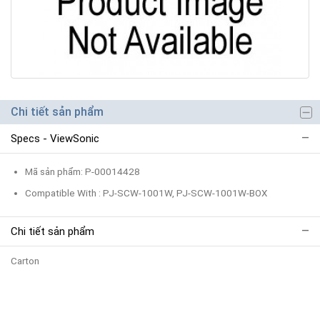
Chi tiết sản phẩm
Specs - ViewSonic
Mã sản phẩm: P-00014428
Compatible With : PJ-SCW-1001W, PJ-SCW-1001W-BOX
Chi tiết sản phẩm
Carton