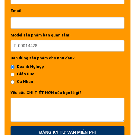
Email:
Model sản phẩm bạn quan tâm:
Bạn dùng sản phẩm cho nhu cầu?
Doanh Nghiệp
Giáo Dục
Cá Nhân
Yêu cầu CHI TIẾT HƠN của bạn là gì?
ĐĂNG KÝ TƯ VẤN MIỄN PHÍ