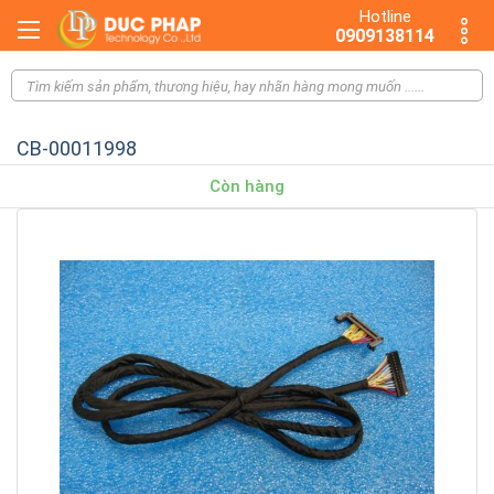
Hotline
0909138114
CB-00011998
Còn hàng