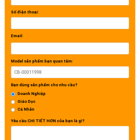
Số điện thoại:
Email:
Model sản phẩm bạn quan tâm:
Bạn dùng sản phẩm cho nhu cầu?
Doanh Nghiệp
Giáo Dục
Cá Nhân
Yêu cầu CHI TIẾT HƠN của bạn là gì?