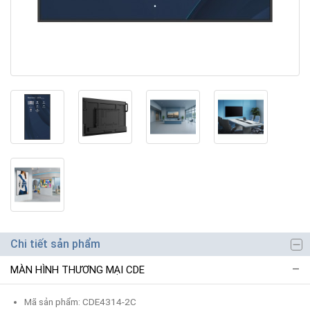
Chi tiết sản phẩm
MÀN HÌNH THƯƠNG MẠI CDE
Mã sản phẩm: CDE4314-2C