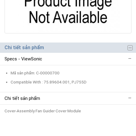
Chi tiết sản phẩm
Specs - ViewSonic
Mã sản phẩm: C-00000700
Compatible With : 75.89604.001, PJ755D
Chi tiết sản phẩm
Cover-Assembly Fan Guider Cover Module