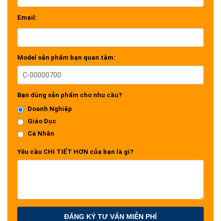
Email:
Model sản phẩm bạn quan tâm:
Bạn dùng sản phẩm cho nhu cầu?
Doanh Nghiệp
Giáo Dục
Cá Nhân
Yêu cầu CHI TIẾT HƠN của bạn là gì?
ĐĂNG KÝ TƯ VẤN MIỄN PHÍ