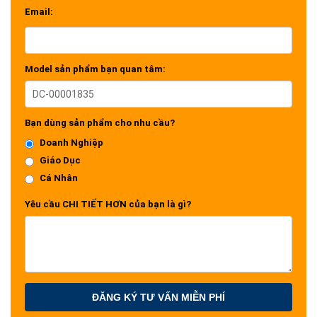
Email:
Model sản phẩm bạn quan tâm:
Bạn dùng sản phẩm cho nhu cầu?
Doanh Nghiệp
Giáo Dục
Cá Nhân
Yêu cầu CHI TIẾT HƠN của bạn là gì?
ĐĂNG KÝ TƯ VẤN MIỄN PHÍ