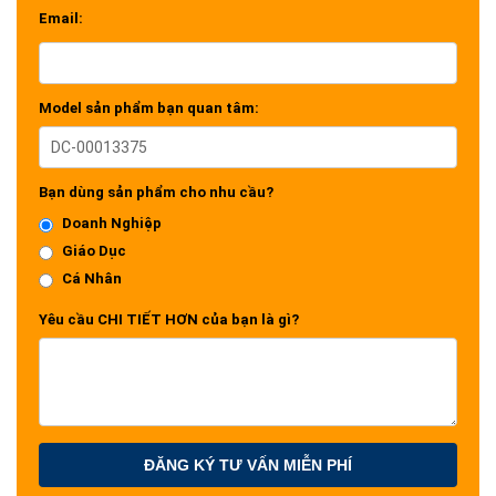
Email:
Model sản phẩm bạn quan tâm:
Bạn dùng sản phẩm cho nhu cầu?
Doanh Nghiệp
Giáo Dục
Cá Nhân
Yêu cầu CHI TIẾT HƠN của bạn là gì?
ĐĂNG KÝ TƯ VẤN MIỄN PHÍ