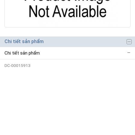
Chi tiết sản phẩm
Chi tiết sản phẩm
DC-00015913