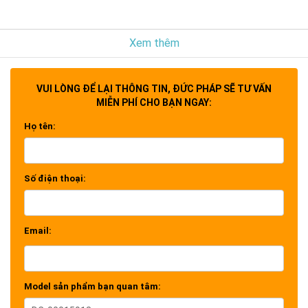
Xem thêm
VUI LÒNG ĐỂ LẠI THÔNG TIN, ĐỨC PHÁP SẼ TƯ VẤN
MIỄN PHÍ CHO BẠN NGAY:
Họ tên:
Số điện thoại:
Email:
Model sản phẩm bạn quan tâm: