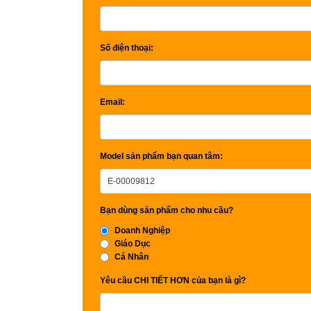
Số điện thoại:
Email:
Model sản phẩm bạn quan tâm:
Bạn dùng sản phẩm cho nhu cầu?
Doanh Nghiệp
Giáo Dục
Cá Nhân
Yêu cầu CHI TIẾT HƠN của bạn là gì?