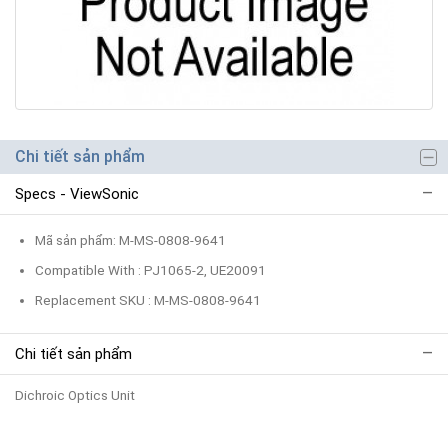
Chi tiết sản phẩm
Specs - ViewSonic
Mã sản phẩm: M-MS-0808-9641
Compatible With : PJ1065-2, UE20091
Replacement SKU : M-MS-0808-9641
Chi tiết sản phẩm
Dichroic Optics Unit