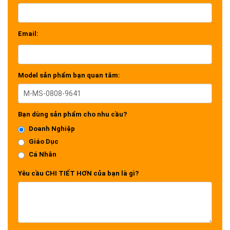
Email:
Model sản phẩm bạn quan tâm:
Bạn dùng sản phẩm cho nhu cầu?
Doanh Nghiệp
Giáo Dục
Cá Nhân
Yêu cầu CHI TIẾT HƠN của bạn là gì?