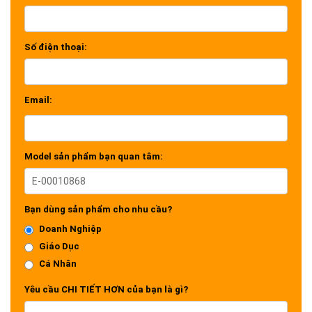
Số điện thoại:
Email:
Model sản phẩm bạn quan tâm:
Bạn dùng sản phẩm cho nhu cầu?
Doanh Nghiệp
Giáo Dục
Cá Nhân
Yêu cầu CHI TIẾT HƠN của bạn là gì?