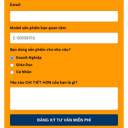
Email:
Model sản phẩm bạn quan tâm:
Bạn dùng sản phẩm cho nhu cầu?
Doanh Nghiệp
Giáo Dục
Cá Nhân
Yêu cầu CHI TIẾT HƠN của bạn là gì?
ĐĂNG KÝ TƯ VẤN MIỄN PHÍ