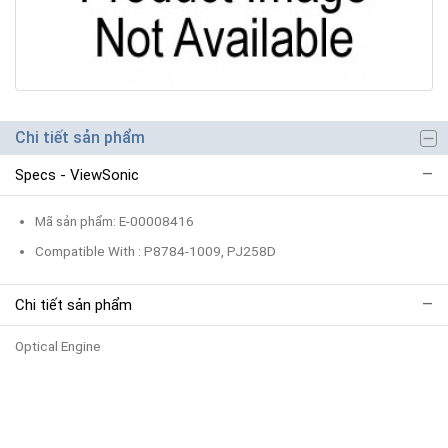
Chi tiết sản phẩm
Specs - ViewSonic
Mã sản phẩm: E-00008416
Compatible With : P8784-1009, PJ258D
Chi tiết sản phẩm
Optical Engine