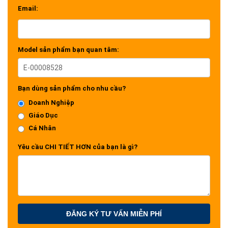
Email:
Model sản phẩm bạn quan tâm:
Bạn dùng sản phẩm cho nhu cầu?
Doanh Nghiệp
Giáo Dục
Cá Nhân
Yêu cầu CHI TIẾT HƠN của bạn là gì?
ĐĂNG KÝ TƯ VẤN MIỄN PHÍ