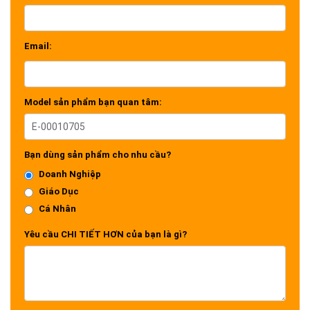
Email:
Model sản phẩm bạn quan tâm:
Bạn dùng sản phẩm cho nhu cầu?
Doanh Nghiệp
Giáo Dục
Cá Nhân
Yêu cầu CHI TIẾT HƠN của bạn là gì?