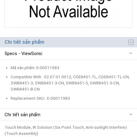
Chi tiết sản phẩm
Specs - ViewSonic
Mã sản phẩm: E-00011983
Compatible With : 02.07.01.0012, CDE8451-TL, CDE8451-TL-CN,
SWB8451-3, SWB8451-3-CN, SWB8451-5, SWB8451-5-CN,
SWB8451-B-CN
Replacement SKU : E-00011983
Chi tiết sản phẩm
Touch Module, IR Solution (Six Point Touch, Anti-sunlight Interfere)
(Touch Assembly)