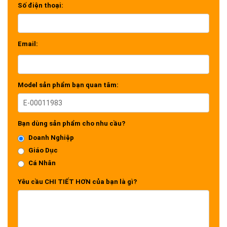
Số điện thoại:
Email:
Model sản phẩm bạn quan tâm:
Bạn dùng sản phẩm cho nhu cầu?
Doanh Nghiệp
Giáo Dục
Cá Nhân
Yêu cầu CHI TIẾT HƠN của bạn là gì?