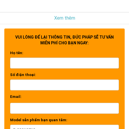
Xem thêm
VUI LÒNG ĐỂ LẠI THÔNG TIN, ĐỨC PHÁP SẼ TƯ VẤN
MIỄN PHÍ CHO BẠN NGAY:
Họ tên:
Số điện thoại:
Email:
Model sản phẩm bạn quan tâm: