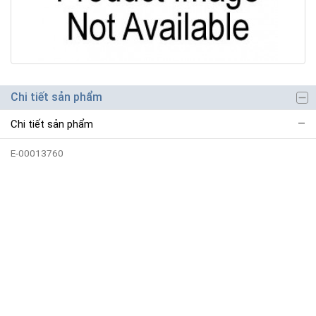
Chi tiết sản phẩm
Chi tiết sản phẩm
E-00013760