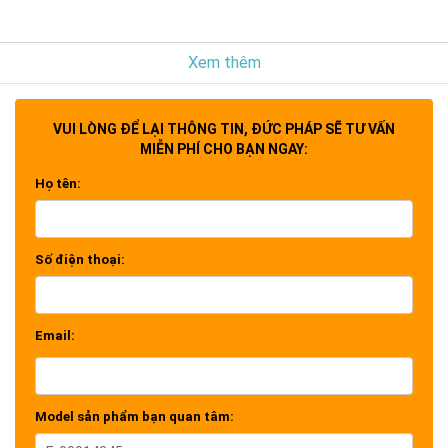
Xem thêm
VUI LÒNG ĐỂ LẠI THÔNG TIN, ĐỨC PHÁP SẼ TƯ VẤN
MIỄN PHÍ CHO BẠN NGAY:
Họ tên:
Số điện thoại:
Email:
Model sản phẩm bạn quan tâm: