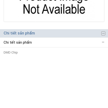
Chi tiết sản phẩm
Chi tiết sản phẩm
DMD Chip