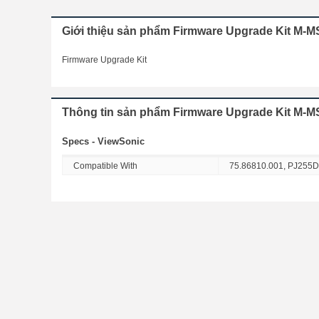
Giới thiệu sản phẩm Firmware Upgrade Kit M-M
Firmware Upgrade Kit
Thông tin sản phẩm Firmware Upgrade Kit M-M
Specs - ViewSonic
Compatible With
75.86810.001, PJ255D