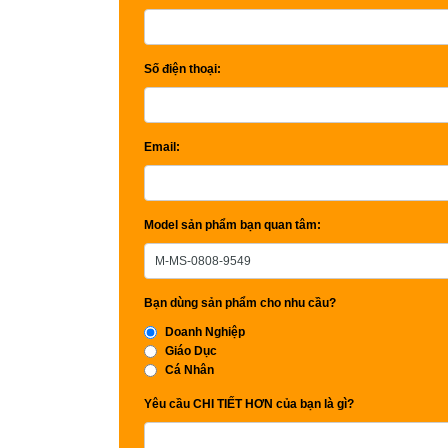
Số điện thoại:
Email:
Model sản phẩm bạn quan tâm:
Bạn dùng sản phẩm cho nhu cầu?
Doanh Nghiệp
Giáo Dục
Cá Nhân
Yêu cầu CHI TIẾT HƠN của bạn là gì?