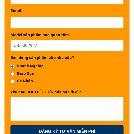
Email:
Model sản phẩm bạn quan tâm:
Bạn dùng sản phẩm cho nhu cầu?
Doanh Nghiệp
Giáo Dục
Cá Nhân
Yêu cầu CHI TIẾT HƠN của bạn là gì?
ĐĂNG KÝ TƯ VẤN MIỄN PHÍ