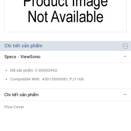
Chi tiết sản phẩm
Specs - ViewSonic
Mã sản phẩm: C-00002942
Compatible With : 43015000081, PJ1168
Chi tiết sản phẩm
Flow Cover