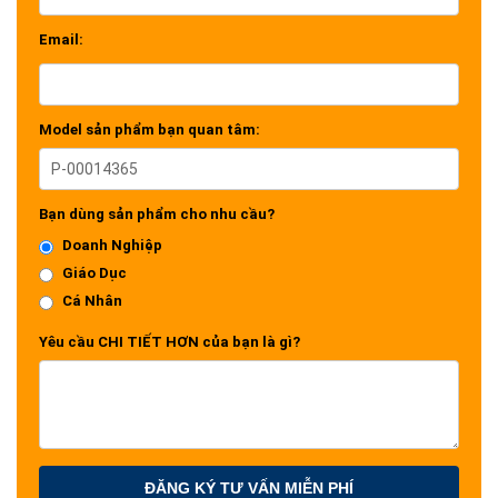
Email:
Model sản phẩm bạn quan tâm:
Bạn dùng sản phẩm cho nhu cầu?
Doanh Nghiệp
Giáo Dục
Cá Nhân
Yêu cầu CHI TIẾT HƠN của bạn là gì?
ĐĂNG KÝ TƯ VẤN MIỄN PHÍ