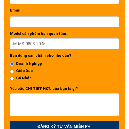
Email:
Model sản phẩm bạn quan tâm:
Bạn dùng sản phẩm cho nhu cầu?
Doanh Nghiệp
Giáo Dục
Cá Nhân
Yêu cầu CHI TIẾT HƠN của bạn là gì?
ĐĂNG KÝ TƯ VẤN MIỄN PHÍ