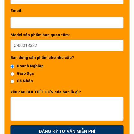
Email:
Model sản phẩm bạn quan tâm:
Bạn dùng sản phẩm cho nhu cầu?
Doanh Nghiệp
Giáo Dục
Cá Nhân
Yêu cầu CHI TIẾT HƠN của bạn là gì?
ĐĂNG KÝ TƯ VẤN MIỄN PHÍ