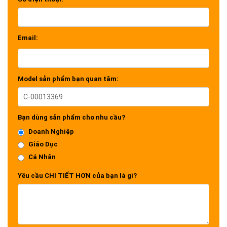
Email:
Model sản phẩm bạn quan tâm:
Bạn dùng sản phẩm cho nhu cầu?
Doanh Nghiệp
Giáo Dục
Cá Nhân
Yêu cầu CHI TIẾT HƠN của bạn là gì?