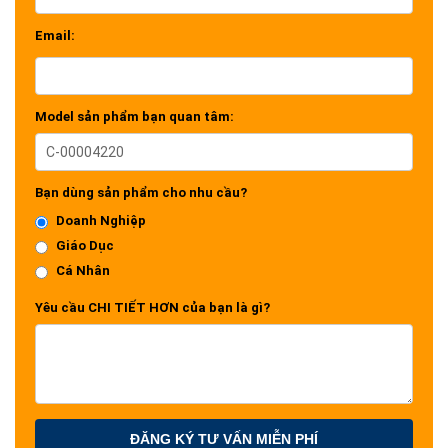
Email:
Model sản phẩm bạn quan tâm:
Bạn dùng sản phẩm cho nhu cầu?
Doanh Nghiệp
Giáo Dục
Cá Nhân
Yêu cầu CHI TIẾT HƠN của bạn là gì?
ĐĂNG KÝ TƯ VẤN MIỄN PHÍ