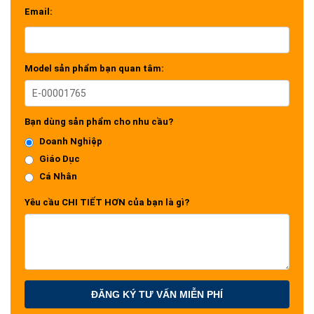
Email:
Model sản phẩm bạn quan tâm:
Bạn dùng sản phẩm cho nhu cầu?
Doanh Nghiệp
Giáo Dục
Cá Nhân
Yêu cầu CHI TIẾT HƠN của bạn là gì?
ĐĂNG KÝ TƯ VẤN MIỄN PHÍ