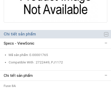
Chi tiết sản phẩm
Specs - ViewSonic
Mã sản phẩm: E-00001765
Compatible With : 2722449, PJ1172
Chi tiết sản phẩm
Fuse 8A